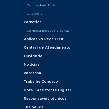
o
Maternidade D'Or
Qualicorp
Parcerias
Conheça nossas Parcerias
Aplicativo Rede D'Or
Central de Atendimento
Ouvidoria
Notícias
Imprensa
Trabalhe Conosco
Dora - Assistente Digital
Responsáveis técnicos
Tua Saúde