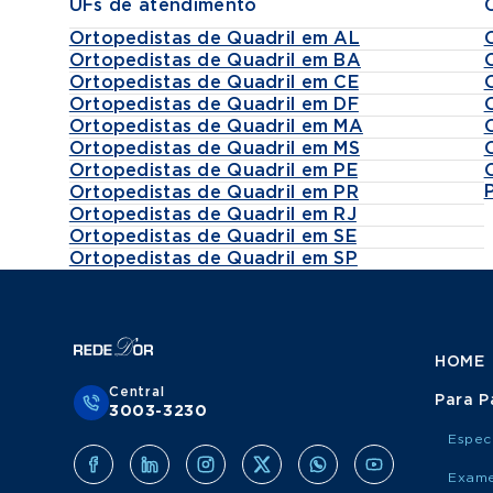
UFs de atendimento
Ortopedistas de Quadril em AL
Ortopedistas de Quadril em BA
Ortopedistas de Quadril em CE
Ortopedistas de Quadril em DF
Ortopedistas de Quadril em MA
Ortopedistas de Quadril em MS
Ortopedistas de Quadril em PE
Ortopedistas de Quadril em PR
Ortopedistas de Quadril em RJ
Ortopedistas de Quadril em SE
Ortopedistas de Quadril em SP
HOME
Central
Para P
3003-3230
Espec
Exame