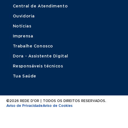
Central de Atendimento
Ouvidoria
Notícias
Imprensa
Trabalhe Conosco
Dora - Assistente Digital
Responsáveis técnicos
Tua Saúde
©2026 REDE D'OR | TODOS OS DIREITOS RESERVADOS.
Aviso de Privacidade
Aviso de Cookies