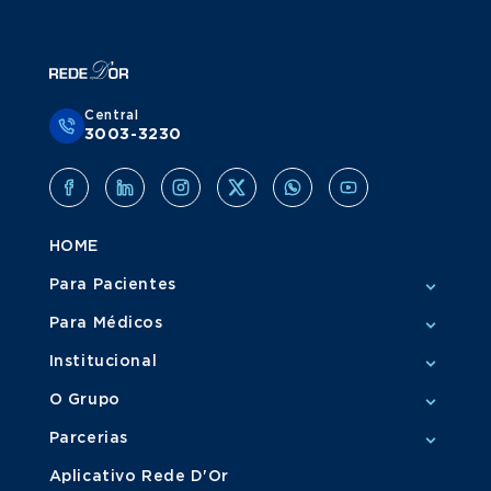
Central
3003-3230
HOME
Para Pacientes
Para Médicos
Institucional
O Grupo
Parcerias
Aplicativo Rede D'Or