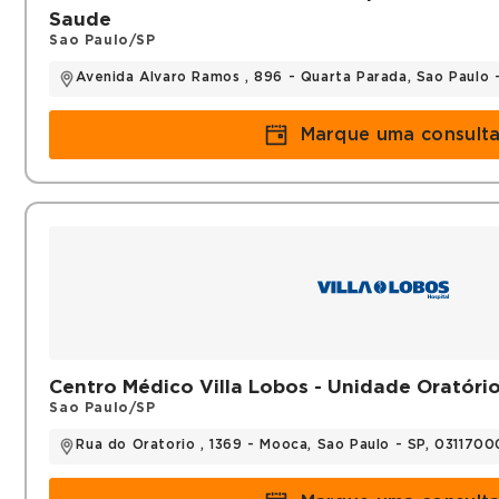
Saude
Sao Paulo/SP
Avenida Alvaro Ramos , 896 - Quarta Parada, Sao Paulo
Marque uma consult
Centro Médico Villa Lobos - Unidade Oratóri
Sao Paulo/SP
Rua do Oratorio , 1369 - Mooca, Sao Paulo - SP, 031170