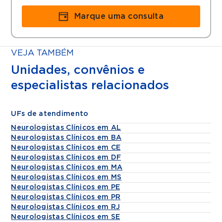
Marque uma consulta
VEJA TAMBÉM
Unidades, convênios e
especialistas relacionados
UFs de atendimento
Neurologistas Clínicos em AL
Neurologistas Clínicos em BA
Neurologistas Clínicos em CE
Neurologistas Clínicos em DF
Neurologistas Clínicos em MA
Neurologistas Clínicos em MS
Neurologistas Clínicos em PE
Neurologistas Clínicos em PR
Neurologistas Clínicos em RJ
Neurologistas Clínicos em SE