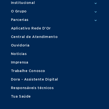
Institucional
O Grupo
Parcerias
Aplicativo Rede D'Or
Central de Atendimento
Ouvidoria
Notícias
Imprensa
Trabalhe Conosco
Dora - Assistente Digital
Responsáveis técnicos
Tua Saúde