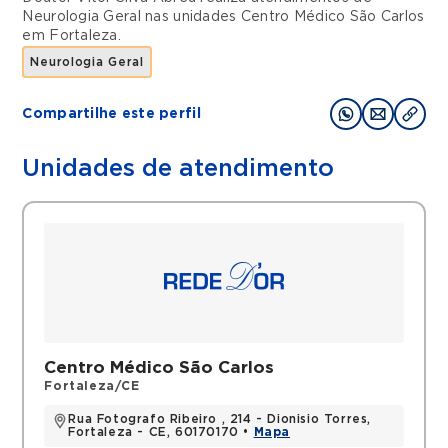
Neurologia Geral
nas unidades
Centro Médico São Carlos
em
Fortaleza
.
Neurologia Geral
Compartilhe este perfil
Unidades de atendimento
Centro Médico São Carlos
Fortaleza/CE
Rua Fotografo Ribeiro , 214 - Dionisio Torres,
Fortaleza - CE, 60170170 •
Mapa