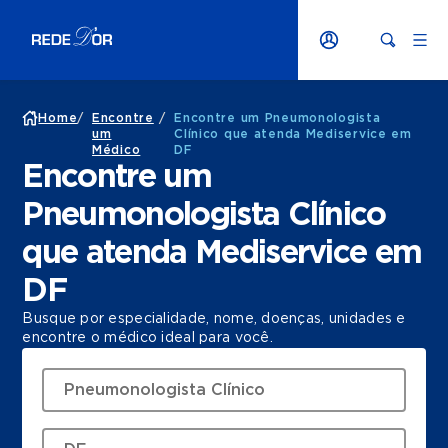
Home
/
Encontre
/
Encontre um Pneumonologista
um
Clínico que atenda Mediservice em
Médico
DF
Encontre um
Pneumonologista Clínico
que atenda Mediservice em
DF
Busque por especialidade, nome, doenças, unidades e
encontre o médico ideal para você.