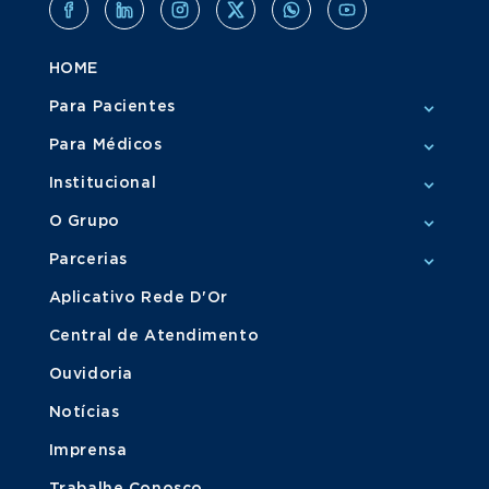
HOME
Para Pacientes
Para Médicos
Institucional
O Grupo
Parcerias
Aplicativo Rede D'Or
Central de Atendimento
Ouvidoria
Notícias
Imprensa