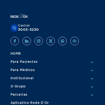
Central
3003-3230
HOME
Para Pacientes
Para Médicos
Institucional
O Grupo
Parcerias
Aplicativo Rede D'Or