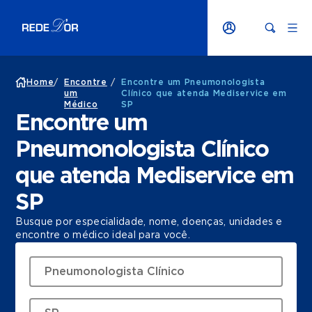
Home
/
Encontre
/
Encontre um Pneumonologista
um
Clínico que atenda Mediservice em
Médico
SP
Encontre um
Pneumonologista Clínico
que atenda Mediservice em
SP
Busque por especialidade, nome, doenças, unidades e
encontre o médico ideal para você.