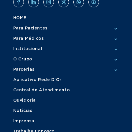
HOME
Para Pacientes
Para Médicos
Institucional
O Grupo
Parcerias
Aplicativo Rede D'Or
Central de Atendimento
Ouvidoria
Notícias
Imprensa
Trabalhe Conosco