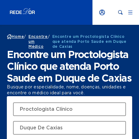
Home
/
Encontre
/
Encontre um Proctologista Clínico
um
que atenda Porto Saude em Duque
Médico
de Caxias
Encontre um Proctologista
Clínico que atenda Porto
Saude em Duque de Caxias
Busque por especialidade, nome, doenças, unidades e
encontre o médico ideal para você.