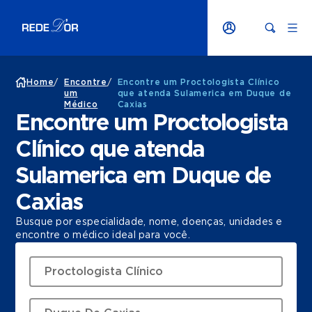
Home
/
Encontre
/
Encontre um Proctologista Clínico
um
que atenda Sulamerica em Duque de
Médico
Caxias
Encontre um Proctologista
Clínico que atenda
Sulamerica em Duque de
Caxias
Busque por especialidade, nome, doenças, unidades e
encontre o médico ideal para você.