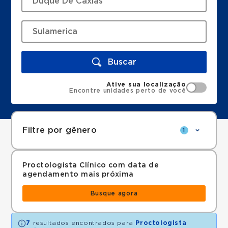
Buscar
Ative sua localização
Encontre unidades perto de você
Filtre por gênero
1
Proctologista Clínico com data de
agendamento mais próxima
Busque agora
7
resultados encontrados para
Proctologista