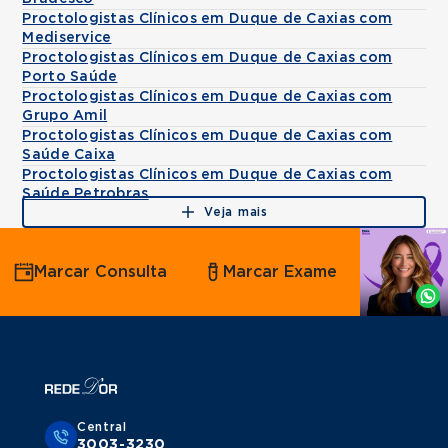
Proctologistas Clínicos em Duque de Caxias com
Mediservice
Proctologistas Clínicos em Duque de Caxias com
Porto Saúde
Proctologistas Clínicos em Duque de Caxias com
Grupo Amil
Proctologistas Clínicos em Duque de Caxias com
Saúde Caixa
Proctologistas Clínicos em Duque de Caxias com
Saúde Petrobras
Veja mais
Agende
Marcar Consulta
Marcar Exame
por
Whatsapp
Central
3003-3230