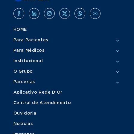
HOME
Para Pacientes
Para Médicos
Institucional
O Grupo
Parcerias
Aplicativo Rede D'Or
Central de Atendimento
Ouvidoria
Notícias