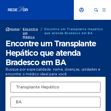
Home
/
Encontre
/
Encontre um Transplante Hepático
um
que atenda Bradesco em BA
Médico
Encontre um Transplante
Hepático que atenda
Bradesco em BA
Busque por especialidade, nome, doenças, unidades e
encontre o médico ideal para você.