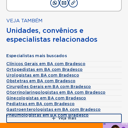
VEJA TAMBÉM
Unidades, convênios e
especialistas relacionados
Especialistas mais buscados
Clínicos Gerais em BA com Bradesco
Ortopedistas em BA com Bradesco
Urologistas em BA com Bradesco
Obstetras em BA com Bradesco
Cirurgiões Gerais em BA com Bradesco
Otorrinolaringologistas em BA com Bradesco
Ginecologistas em BA com Bradesco
Pediatras em BA com Bradesco
Gastroenterologistas em BA com Bradesco
Pneumologistas em BA com Bradesco
Veja mais