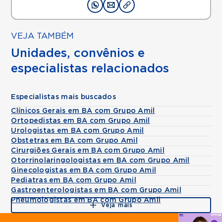
VEJA TAMBÉM
Unidades, convênios e
especialistas relacionados
Especialistas mais buscados
Clínicos Gerais em BA com Grupo Amil
Ortopedistas em BA com Grupo Amil
Urologistas em BA com Grupo Amil
Obstetras em BA com Grupo Amil
Cirurgiões Gerais em BA com Grupo Amil
Otorrinolaringologistas em BA com Grupo Amil
Ginecologistas em BA com Grupo Amil
Pediatras em BA com Grupo Amil
Gastroenterologistas em BA com Grupo Amil
Pneumologistas em BA com Grupo Amil
Veja mais