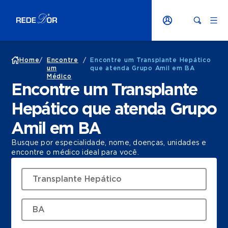
Home
/
Encontre
/
Encontre um Transplante Hepático
um
que atenda Grupo Amil em BA
Médico
Encontre um Transplante
Hepático que atenda Grupo
Amil em BA
Busque por especialidade, nome, doenças, unidades e
encontre o médico ideal para você.