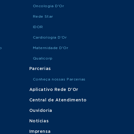
Oncologia D'Or
Rede Star
IDOR
Cardiologia D’Or
o
Maternidade D'Or
Qualicorp
Parcerias
Conheça nossas Parcerias
Aplicativo Rede D'Or
Central de Atendimento
Ouvidoria
Notícias
Imprensa