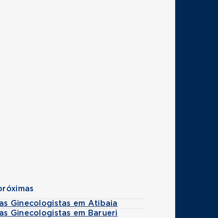
próximas
as Ginecologistas em Atibaia
as Ginecologistas em Barueri