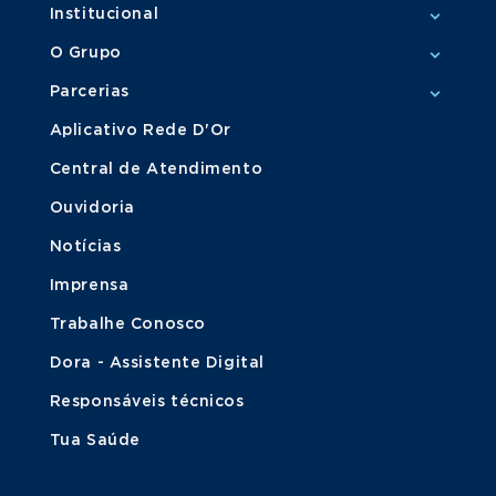
Institucional
O Grupo
Parcerias
Aplicativo Rede D'Or
Central de Atendimento
Ouvidoria
Notícias
Imprensa
Trabalhe Conosco
Dora - Assistente Digital
Responsáveis técnicos
Tua Saúde