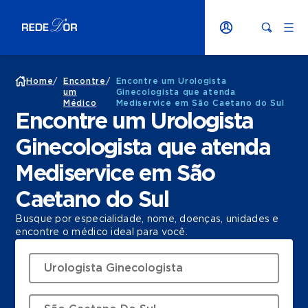
Home
/
Encontre
/
Encontre um Urologista
um
Ginecologista que atenda
Médico
Mediservice em São Caetano do Sul
Encontre um Urologista
Ginecologista que atenda
Mediservice em São
Caetano do Sul
Busque por especialidade, nome, doenças, unidades e
encontre o médico ideal para você.