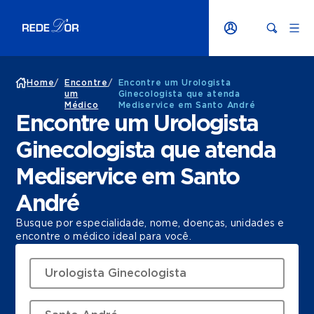
Home
/
Encontre
/
Encontre um Urologista
um
Ginecologista que atenda
Médico
Mediservice em Santo André
Encontre um Urologista
Ginecologista que atenda
Mediservice em Santo
André
Busque por especialidade, nome, doenças, unidades e
encontre o médico ideal para você.