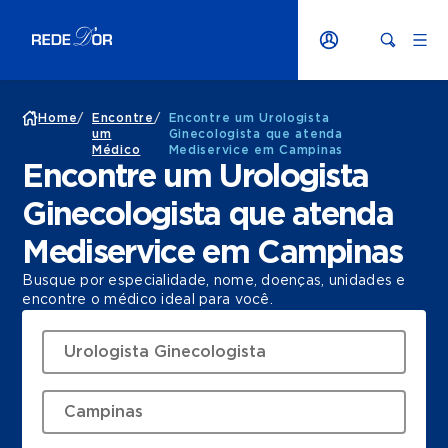
Home
/
Encontre
/
Encontre um Urologista
um
Ginecologista que atenda
Médico
Mediservice em Campinas
Encontre um Urologista
Ginecologista que atenda
Mediservice em Campinas
Busque por especialidade, nome, doenças, unidades e
encontre o médico ideal para você.