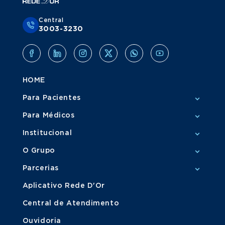
Central
3003-3230
HOME
Para Pacientes
Para Médicos
Institucional
O Grupo
Parcerias
Aplicativo Rede D'Or
Central de Atendimento
Ouvidoria