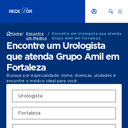
Home
/
Encontre
/
Encontre um Urologista que atenda
um Médico
Grupo Amil em Fortaleza
Encontre um Urologista
que atenda Grupo Amil em
Fortaleza
Busque por especialidade, nome, doenças, unidades e
encontre o médico ideal para você.