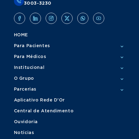
3003-3230
HOME
Para Pacientes
Para Médicos
Institucional
O Grupo
Parcerias
Aplicativo Rede D'Or
Central de Atendimento
Ouvidoria
Notícias