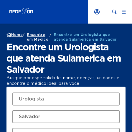
Home
/
Encontre
/
Encontre um Urologista que
um Médico
atenda Sulamerica em Salvador
Encontre um Urologista
que atenda Sulamerica em
Salvador
Busque por especialidade, nome, doenças, unidades e
encontre o médico ideal para você.