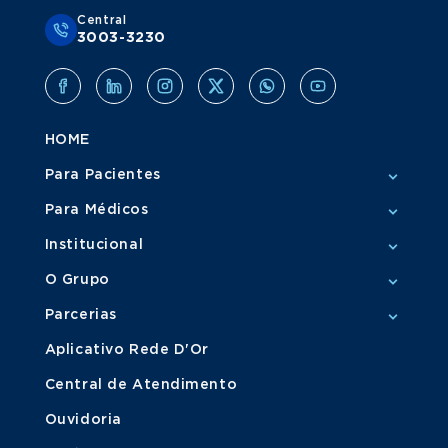
Central
3003-3230
HOME
Para Pacientes
Para Médicos
Institucional
O Grupo
Parcerias
Aplicativo Rede D'Or
Central de Atendimento
Ouvidoria