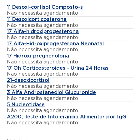
11 Desoxi-cortisol Composto-s
Não necessita agendamento
11 Desoxicorticosterona
Não necessita agendamento
17 Alfa-hidroxiprogesterona
Não necessita agendamento
17 Alfa-Hidroxiprogesterona Neonatal
Não necessita agendamento
17 Hidroxi-pregnenolona
Não necessita agendamento
17 Oh Corticosteroides - Urina 24 Horas
Não necessita agendamento
21-desoxicortisol
Não necessita agendamento
3 Alfa Androstanediol Glucuronide
Não necessita agendamento
5 Nucleotidase
Não necessita agendamento
A200, Teste de Intolerância Alimentar por IgG
Não necessita agendamento