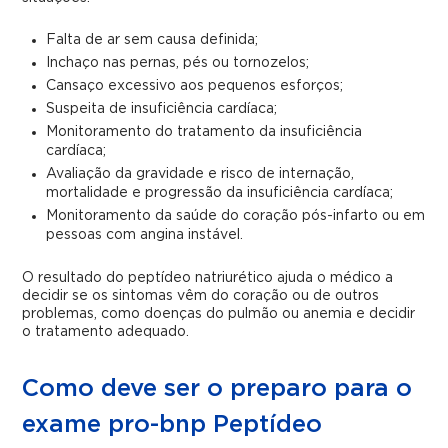
Falta de ar sem causa definida;
Inchaço nas pernas, pés ou tornozelos;
Cansaço excessivo aos pequenos esforços;
Suspeita de insuficiência cardíaca;
Monitoramento do tratamento da insuficiência
cardíaca;
Avaliação da gravidade e risco de internação,
mortalidade e progressão da insuficiência cardíaca;
Monitoramento da saúde do coração pós-infarto ou em
pessoas com angina instável.
O resultado do peptídeo natriurético ajuda o médico a
decidir se os sintomas vêm do coração ou de outros
problemas, como doenças do pulmão ou anemia e decidir
o tratamento adequado.
Como deve ser o preparo para o
exame pro-bnp Peptídeo