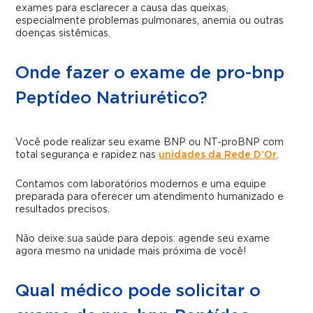
exames para esclarecer a causa das queixas,
especialmente problemas pulmonares, anemia ou outras
doenças sistêmicas.
Onde fazer o exame de pro-bnp
Peptídeo Natriurético?
Você pode realizar seu exame BNP ou NT-proBNP com
total segurança e rapidez nas
unidades da Rede D’Or
.
Contamos com laboratórios modernos e uma equipe
preparada para oferecer um atendimento humanizado e
resultados precisos.
Não deixe sua saúde para depois: agende seu exame
agora mesmo na unidade mais próxima de você!
Qual médico pode solicitar o