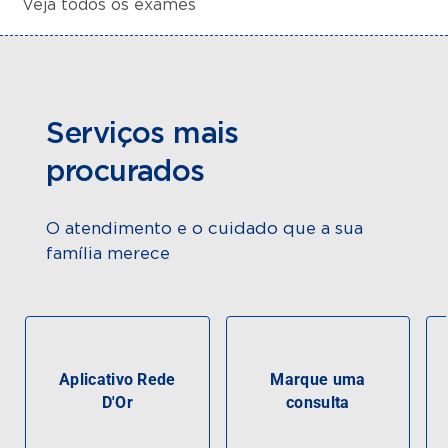
Veja todos os exames
Serviços mais
procurados
O atendimento e o cuidado que a sua
família merece
Aplicativo Rede
Marque uma
D'Or
consulta