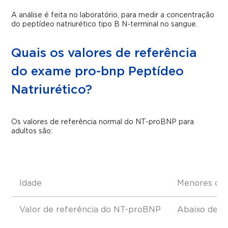
A análise é feita no laboratório, para medir a concentração
do peptídeo natriurético tipo B N-terminal no sangue.
Quais os valores de referência
do exame pro-bnp Peptídeo
Natriurético?
Os valores de referência normal do NT-proBNP para
adultos são:
Idade
Menores de 
Valor de referência do NT-proBNP
Abaixo de 