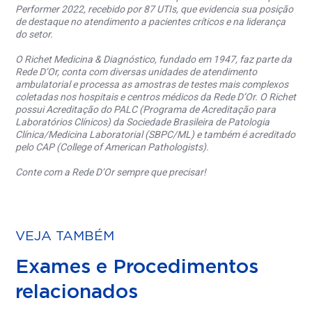
Performer 2022, recebido por 87 UTIs, que evidencia sua posição
de destaque no atendimento a pacientes críticos e na liderança
do setor.
O Richet Medicina & Diagnóstico, fundado em 1947, faz parte da
Rede D’Or, conta com diversas unidades de atendimento
ambulatorial e processa as amostras de testes mais complexos
coletadas nos hospitais e centros médicos da Rede D’Or. O Richet
possui Acreditação do PALC (Programa de Acreditação para
Laboratórios Clínicos) da Sociedade Brasileira de Patologia
Clínica/Medicina Laboratorial (SBPC/ML) e também é acreditado
pelo CAP (College of American Pathologists).
Conte com a Rede D’Or sempre que precisar!
VEJA TAMBÉM
Exames e Procedimentos
relacionados