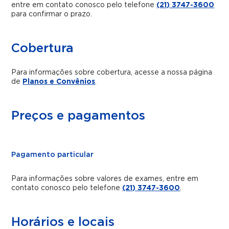
entre em contato conosco pelo telefone
(21) 3747-3600
para confirmar o prazo.
Cobertura
Para informações sobre cobertura, acesse a nossa página
de
Planos e Convênios
.
Preços e pagamentos
Pagamento particular
Para informações sobre valores de exames, entre em
contato conosco pelo telefone
(21) 3747-3600
.
Horários e locais