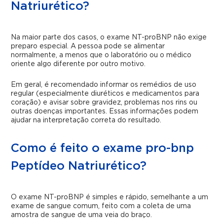
Natriurético?
Na maior parte dos casos, o exame NT-proBNP não exige
preparo especial. A pessoa pode se alimentar
normalmente, a menos que o laboratório ou o médico
oriente algo diferente por outro motivo.
Em geral, é recomendado informar os remédios de uso
regular (especialmente diuréticos e medicamentos para
coração) e avisar sobre gravidez, problemas nos rins ou
outras doenças importantes. Essas informações podem
ajudar na interpretação correta do resultado.
Como é feito o exame pro-bnp
Peptídeo Natriurético?
O exame NT-proBNP é simples e rápido, semelhante a um
exame de sangue comum, feito com a coleta de uma
amostra de sangue de uma veia do braço.