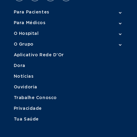
Para Pacientes
Para Médicos
O Hospital
O Grupo
Aplicativo Rede D'Or
Dora
Notícias
Ouvidoria
Trabalhe Conosco
Privacidade
Tua Saúde