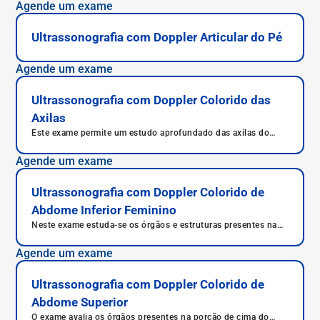
Agende um exame
Ultrassonografia com Doppler Articular do Pé
Agende um exame
Ultrassonografia com Doppler Colorido das
Axilas
Este exame permite um estudo aprofundado das axilas do
paciente.
Agende um exame
Ultrassonografia com Doppler Colorido de
Abdome Inferior Feminino
Neste exame estuda-se os órgãos e estruturas presentes na
parte inferior do abdome de pacientes do sexo feminino.
Agende um exame
Ultrassonografia com Doppler Colorido de
Abdome Superior
O exame avalia os órgãos presentes na porção de cima do