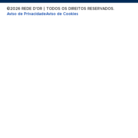
©2026 REDE D'OR | TODOS OS DIREITOS RESERVADOS.
Aviso de Privacidade
Aviso de Cookies