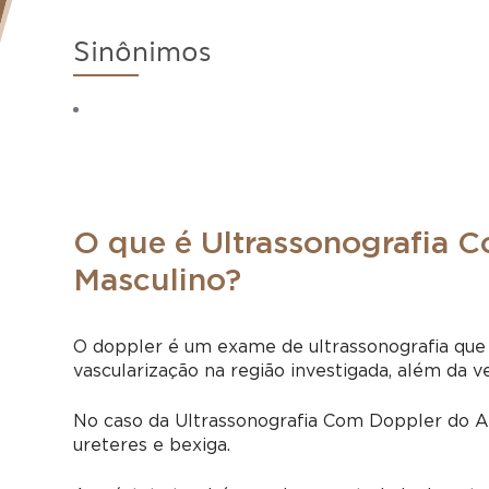
Sinônimos
O que é Ultrassonografia 
Masculino?
O doppler é um exame de ultrassonografia que
vascularização na região investigada, além da 
No caso da Ultrassonografia Com Doppler do Apa
ureteres e bexiga.