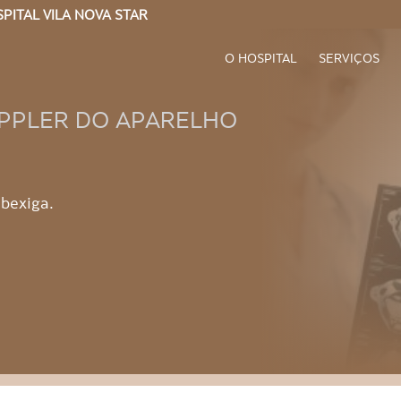
PITAL VILA NOVA STAR
O HOSPITAL
SERVIÇOS
PPLER DO APARELHO
 bexiga.