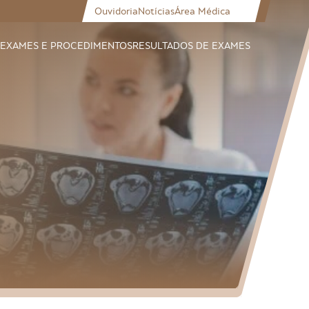
Ouvidoria
Notícias
Área Médica
EXAMES E PROCEDIMENTOS
RESULTADOS DE EXAMES