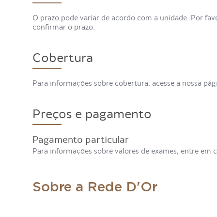
O prazo pode variar de acordo com a unidade. Por fav
confirmar o prazo.
Cobertura
Para informações sobre cobertura, acesse a nossa pá
Preços e pagamento
Pagamento particular
Para informações sobre valores de exames, entre em 
Sobre a Rede D'Or