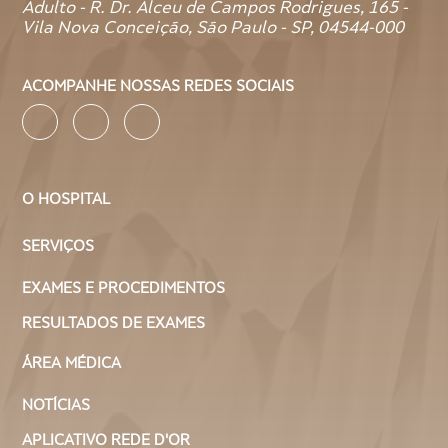
Adulto - R. Dr. Alceu de Campos Rodrigues, 165 -
Vila Nova Conceição, São Paulo - SP, 04544-000
ACOMPANHE NOSSAS REDES SOCIAIS
O HOSPITAL
SERVIÇOS
EXAMES E PROCEDIMENTOS
RESULTADOS DE EXAMES
ÁREA MÉDICA
NOTÍCIAS
APLICATIVO REDE D'OR