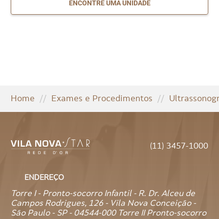
ENCONTRE UMA UNIDADE
Home
//
Exames e Procedimentos
//
Ultrassonogr
(11) 3457-1000
ENDEREÇO
Torre I - Pronto-socorro Infantil - R. Dr. Alceu de
Campos Rodrigues, 126 - Vila Nova Conceição -
São Paulo - SP - 04544-000 Torre II Pronto-socorro