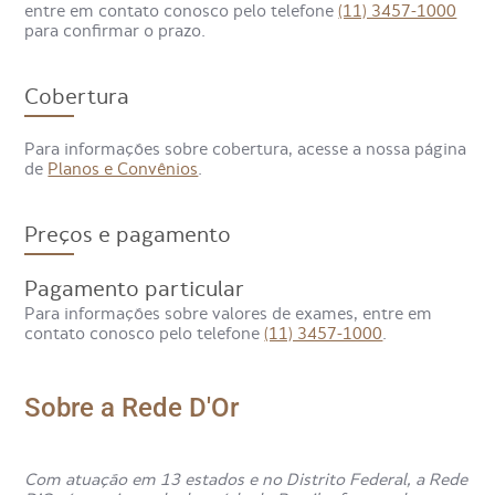
entre em contato conosco pelo telefone
(11) 3457-1000
para confirmar o prazo.
Cobertura
Para informações sobre cobertura, acesse a nossa página
de
Planos e Convênios
.
Preços e pagamento
Pagamento particular
Para informações sobre valores de exames, entre em
contato conosco pelo telefone
(11) 3457-1000
.
Sobre a Rede D'Or
Com atuação em 13 estados e no Distrito Federal, a Rede