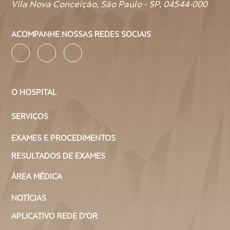
Vila Nova Conceição, São Paulo - SP, 04544-000
ACOMPANHE NOSSAS REDES SOCIAIS
O HOSPITAL
SERVIÇOS
EXAMES E PROCEDIMENTOS
RESULTADOS DE EXAMES
ÁREA MÉDICA
NOTÍCIAS
APLICATIVO REDE D'OR