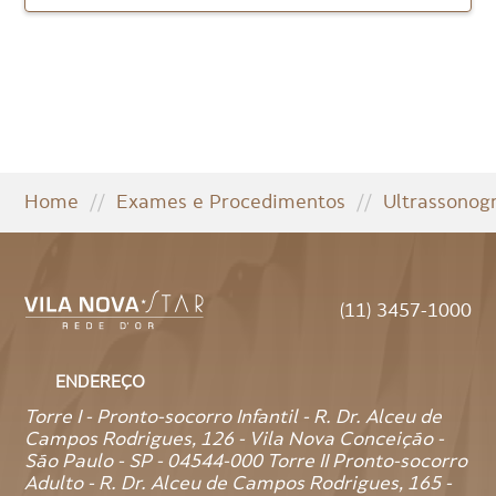
Home
//
Exames e Procedimentos
//
Ultrassonogr
(11) 3457-1000
ENDEREÇO
Torre I - Pronto-socorro Infantil - R. Dr. Alceu de
Campos Rodrigues, 126 - Vila Nova Conceição -
São Paulo - SP - 04544-000 Torre II Pronto-socorro
Adulto - R. Dr. Alceu de Campos Rodrigues, 165 -