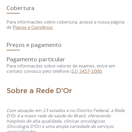
Cobertura
Para informações sobre cobertura, acesse a nossa página
de
Planos e Convênios
.
Preços e pagamento
Pagamento particular
Para informações sobre valores de exames, entre em
contato conosco pelo telefone
(11) 3457-1000
.
Sobre a Rede D'Or
Com atuação em 13 estados e no Distrito Federal, a Rede
D’Or é a maior rede de saúde do Brasil, oferecendo
hospitais de alta qualidade, clínicas oncológicas
(Oncologia D’Or) e uma ampla variedade de serviços
especializados.