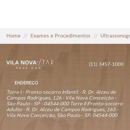
Home
//
Exames e Procedimentos
//
Ultrassonogr
(11) 3457-1000
ENDEREÇO
Torre I - Pronto-socorro Infantil - R. Dr. Alceu de
Campos Rodrigues, 126 - Vila Nova Conceição -
São Paulo - SP - 04544-000 Torre II Pronto-socorro
Adulto - R. Dr. Alceu de Campos Rodrigues, 165 -
Vila Nova Conceição, São Paulo - SP, 04544-000