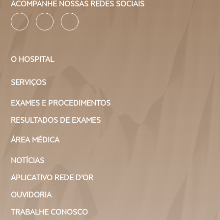
ACOMPANHE NOSSAS REDES SOCIAIS
O HOSPITAL
SERVIÇOS
EXAMES E PROCEDIMENTOS
RESULTADOS DE EXAMES
ÁREA MÉDICA
NOTÍCIAS
APLICATIVO REDE D'OR
OUVIDORIA
TRABALHE CONOSCO