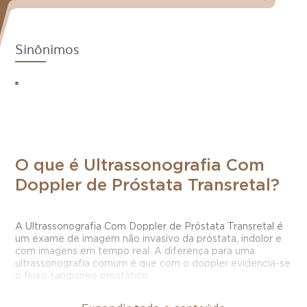
Sinônimos
O que é Ultrassonografia Com
Doppler de Próstata Transretal?
A Ultrassonografia Com Doppler de Próstata Transretal é
um exame de imagem não invasivo da próstata, indolor e
com imagens em tempo real. A diferença para uma
ultrassonografia comum é que com o doppler evidencia-se
o fluxo sanguíneo prostático.