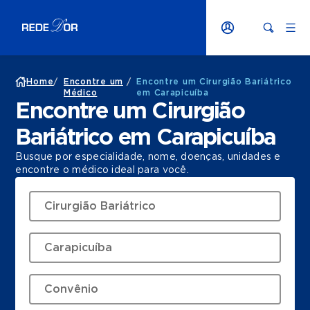
Home
/
Encontre um
/
Encontre um Cirurgião Bariátrico
Médico
em Carapicuíba
Encontre um Cirurgião
Bariátrico em Carapicuíba
Busque por especialidade, nome, doenças, unidades e
encontre o médico ideal para você.