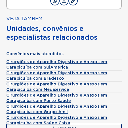
VEJA TAMBÉM
Unidades, convênios e
especialistas relacionados
Convênios mais atendidos
Cirurgiões de Aparelho Digestivo e Anexos em
Carapicuíba com SulAmérica
Cirurgiões de Aparelho Digestivo e Anexos em
Carapicuíba com Bradesco
Cirurgiões de Aparelho Digestivo e Anexos em
Carapicuíba com Mediservice
Cirurgiões de Aparelho Digestivo e Anexos em
Carapicuíba com Porto Saúde
Cirurgiões de Aparelho Digestivo e Anexos em
Carapicuíba com Grupo Amil
Cirurgiões de Aparelho Digestivo e Anexos em
Carapicuíba com Saúde Caixa