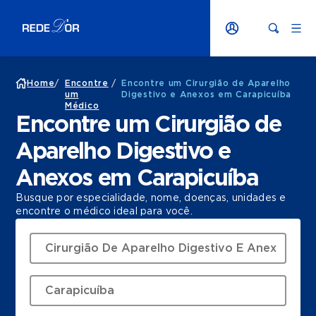
Home
/
Encontre
/
Encontre um Cirurgião de Aparelho
um
Digestivo e Anexos em Carapicuíba
Médico
Encontre um Cirurgião de
Aparelho Digestivo e
Anexos em Carapicuíba
Busque por especialidade, nome, doenças, unidades e
encontre o médico ideal para você.