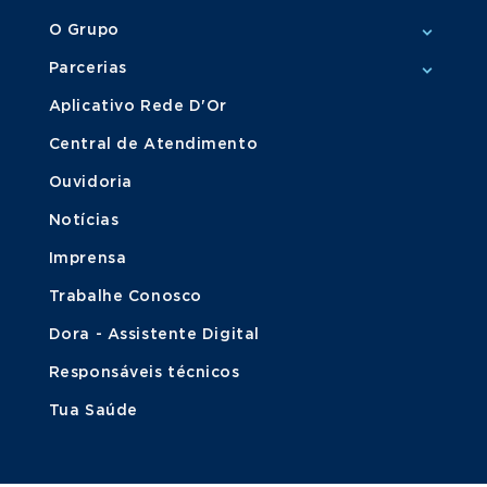
O Grupo
Parcerias
Aplicativo Rede D'Or
Central de Atendimento
Ouvidoria
Notícias
Imprensa
Trabalhe Conosco
Dora - Assistente Digital
Responsáveis técnicos
Tua Saúde