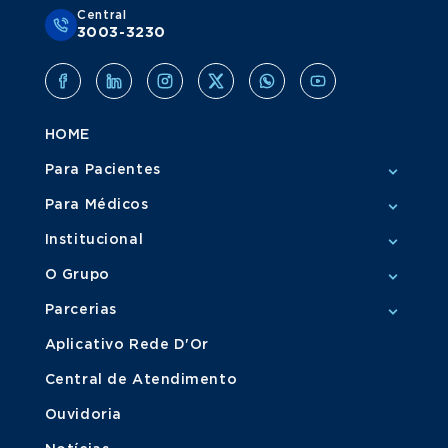
Central
3003-3230
HOME
Para Pacientes
Para Médicos
Institucional
O Grupo
Parcerias
Aplicativo Rede D'Or
Central de Atendimento
Ouvidoria