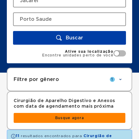
Buscar
Ative sua localização
Encontre unidades perto de você
Filtre por gênero
1
Cirurgião de Aparelho Digestivo e Anexos
com data de agendamento mais próxima
Busque agora
11
resultados encontrados para
Cirurgião de