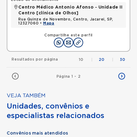
Centro Médico Antonio Afonso - Unidade II
Centro [clínica de Olhos]
Rua Quinze de Novembro, Centro, Jacarei, SP,
12327060 •
Mapa
Compartilhe este perfil
Resultados por página
10
|
20
|
30
Página 1 - 2
VEJA TAMBÉM
Unidades, convênios e
especialistas relacionados
Convênios mais atendidos