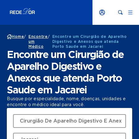
Home
/
Encontre
/
Encontre um Cirurgião de Aparelho
um
Digestivo e Anexos que atenda
Médico
Porto Saude em Jacarei
Encontre um Cirurgião de
Aparelho Digestivo e
Anexos que atenda Porto
Saude em Jacarei
Busque por especialidade, nome, doenças, unidades e
encontre o médico ideal para você.