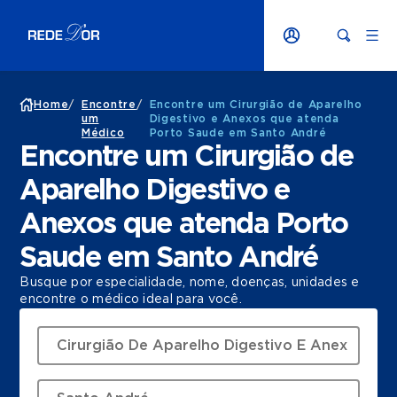
Home
/
Encontre
/
Encontre um Cirurgião de Aparelho
um
Digestivo e Anexos que atenda
Médico
Porto Saude em Santo André
Encontre um Cirurgião de
Aparelho Digestivo e
Anexos que atenda Porto
Saude em Santo André
Busque por especialidade, nome, doenças, unidades e
encontre o médico ideal para você.