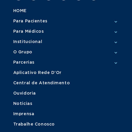
HOME
Para Pacientes
Para Médicos
Institucional
O Grupo
Parcerias
Aplicativo Rede D'Or
Central de Atendimento
Ouvidoria
Notícias
Imprensa
Trabalhe Conosco