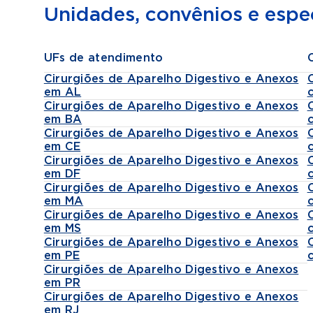
Unidades, convênios e espec
UFs de atendimento
Cirurgiões de Aparelho Digestivo e Anexos
em AL
Cirurgiões de Aparelho Digestivo e Anexos
em BA
Cirurgiões de Aparelho Digestivo e Anexos
em CE
Cirurgiões de Aparelho Digestivo e Anexos
em DF
Cirurgiões de Aparelho Digestivo e Anexos
em MA
Cirurgiões de Aparelho Digestivo e Anexos
em MS
Cirurgiões de Aparelho Digestivo e Anexos
em PE
Cirurgiões de Aparelho Digestivo e Anexos
em PR
Cirurgiões de Aparelho Digestivo e Anexos
em RJ