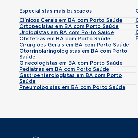
Especialistas mais buscados
Clínicos Gerais em BA com Porto Saúde
Ortopedistas em BA com Porto Saúde
Urologistas em BA com Porto Saúde
Obstetras em BA com Porto Saúde
Cirurgiões Gerais em BA com Porto Saúde
Otorrinolaringologistas em BA com Porto
Saúde
Ginecologistas em BA com Porto Saúde
Pediatras em BA com Porto Saúde
Gastroenterologistas em BA com Porto
Saúde
Pneumologistas em BA com Porto Saúde