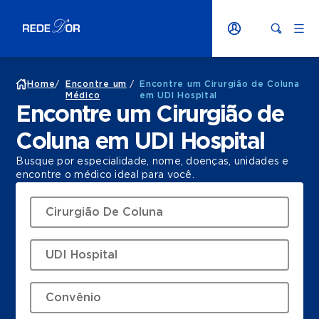
Home
/
Encontre um
/
Encontre um Cirurgião de Coluna
Médico
em UDI Hospital
Encontre um Cirurgião de
Coluna em UDI Hospital
Busque por especialidade, nome, doenças, unidades e
encontre o médico ideal para você.