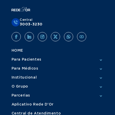
Central
3003-3230
HOME
Para Pacientes
Para Médicos
Institucional
O Grupo
Parcerias
Aplicativo Rede D'Or
Central de Atendimento