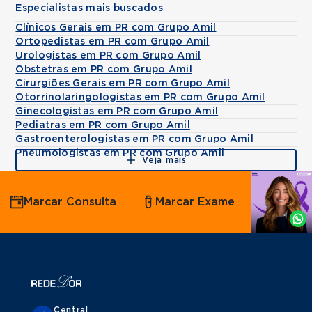
Especialistas mais buscados
Clínicos Gerais em PR com Grupo Amil
Ortopedistas em PR com Grupo Amil
Urologistas em PR com Grupo Amil
Obstetras em PR com Grupo Amil
Cirurgiões Gerais em PR com Grupo Amil
Otorrinolaringologistas em PR com Grupo Amil
Ginecologistas em PR com Grupo Amil
Pediatras em PR com Grupo Amil
Gastroenterologistas em PR com Grupo Amil
Pneumologistas em PR com Grupo Amil
Veja mais
Agende
Marcar Consulta
Marcar Exame
por
Whatsapp
Central