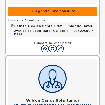
Agende uma consulta
Locais de Atendimento
Centro Médico Santa Cruz - Unidade Batel
Avenida do Batel, Batel, Curitiba, PR, 80420090 •
Mapa
Compartilhe este perfil
Wilson Carlos Sola Junior