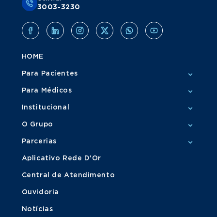
3003-3230
HOME
Para Pacientes
Para Médicos
Institucional
O Grupo
Parcerias
Aplicativo Rede D'Or
Central de Atendimento
Ouvidoria
Notícias