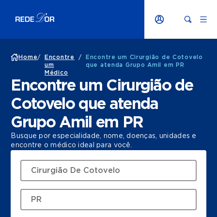
Home
/
Encontre
/
Encontre um Cirurgião de Cotovelo
um
que atenda Grupo Amil em PR
Médico
Encontre um Cirurgião de
Cotovelo que atenda
Grupo Amil em PR
Busque por especialidade, nome, doenças, unidades e
encontre o médico ideal para você.