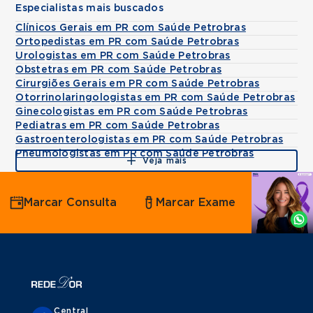
Especialistas mais buscados
Clínicos Gerais em PR com Saúde Petrobras
Ortopedistas em PR com Saúde Petrobras
Urologistas em PR com Saúde Petrobras
Obstetras em PR com Saúde Petrobras
Cirurgiões Gerais em PR com Saúde Petrobras
Otorrinolaringologistas em PR com Saúde Petrobras
Ginecologistas em PR com Saúde Petrobras
Pediatras em PR com Saúde Petrobras
Gastroenterologistas em PR com Saúde Petrobras
Pneumologistas em PR com Saúde Petrobras
Veja mais
Agende
Marcar Consulta
Marcar Exame
por
Whatsapp
Central