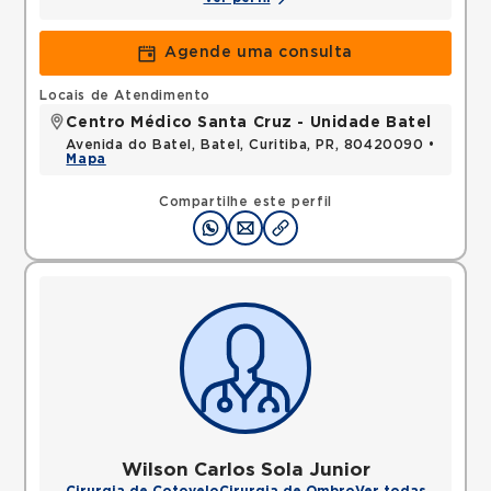
Agende uma consulta
Locais de Atendimento
Centro Médico Santa Cruz - Unidade Batel
Avenida do Batel, Batel, Curitiba, PR, 80420090 •
Mapa
Compartilhe este perfil
Wilson Carlos Sola Junior