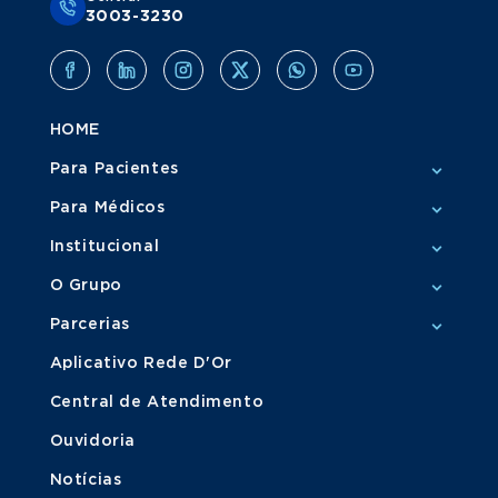
3003-3230
HOME
Para Pacientes
Para Médicos
Institucional
O Grupo
Parcerias
Aplicativo Rede D'Or
Central de Atendimento
Ouvidoria
Notícias