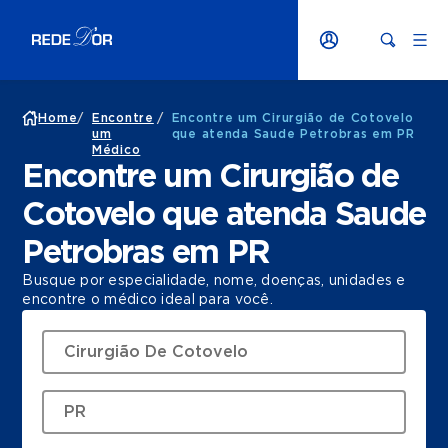
Home
/
Encontre
/
Encontre um Cirurgião de Cotovelo
um
que atenda Saude Petrobras em PR
Médico
Encontre um Cirurgião de
Cotovelo que atenda Saude
Petrobras em PR
Busque por especialidade, nome, doenças, unidades e
encontre o médico ideal para você.