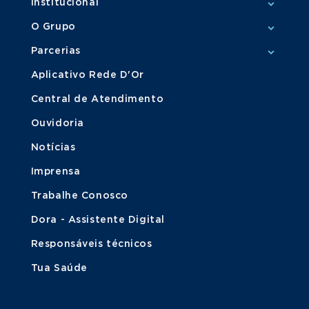
Institucional
O Grupo
Parcerias
Aplicativo Rede D'Or
Central de Atendimento
Ouvidoria
Notícias
Imprensa
Trabalhe Conosco
Dora - Assistente Digital
Responsáveis técnicos
Tua Saúde