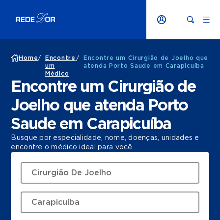
Home
/
Encontre
/
Encontre um Cirurgião de Joelho que
um
atenda Porto Saude em Carapicuíba
Médico
Encontre um Cirurgião de
Joelho que atenda Porto
Saude em Carapicuíba
Busque por especialidade, nome, doenças, unidades e
encontre o médico ideal para você.