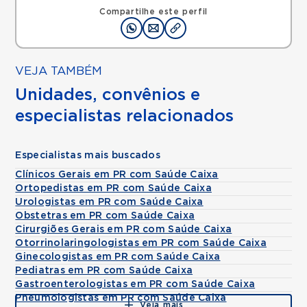
Compartilhe este perfil
VEJA TAMBÉM
Unidades, convênios e
especialistas relacionados
Especialistas mais buscados
Clínicos Gerais em PR com Saúde Caixa
Ortopedistas em PR com Saúde Caixa
Urologistas em PR com Saúde Caixa
Obstetras em PR com Saúde Caixa
Cirurgiões Gerais em PR com Saúde Caixa
Otorrinolaringologistas em PR com Saúde Caixa
Ginecologistas em PR com Saúde Caixa
Pediatras em PR com Saúde Caixa
Gastroenterologistas em PR com Saúde Caixa
Pneumologistas em PR com Saúde Caixa
Veja mais