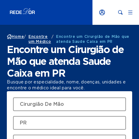
Home
/
Encontre
/
Encontre um Cirurgião de Mão que
um Médico
atenda Saude Caixa em PR
Encontre um Cirurgião de
Mão que atenda Saude
Caixa em PR
Busque por especialidade, nome, doenças, unidades e
encontre o médico ideal para você.