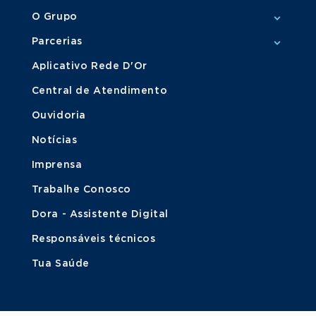
O Grupo
Parcerias
Aplicativo Rede D'Or
Central de Atendimento
Ouvidoria
Notícias
Imprensa
Trabalhe Conosco
Dora - Assistente Digital
Responsáveis técnicos
Tua Saúde