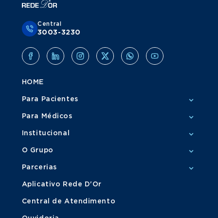
Central
3003-3230
HOME
Para Pacientes
Para Médicos
Institucional
O Grupo
Parcerias
Aplicativo Rede D'Or
Central de Atendimento