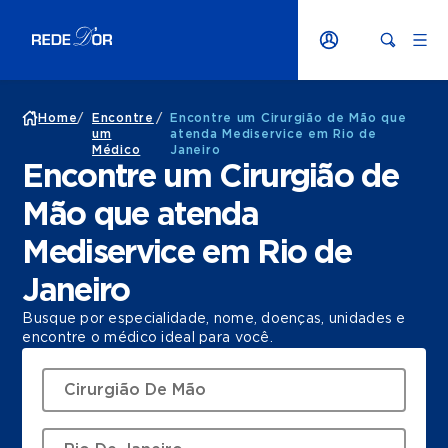
Home
/
Encontre
/
Encontre um Cirurgião de Mão que
um
atenda Mediservice em Rio de
Médico
Janeiro
Encontre um Cirurgião de
Mão que atenda
Mediservice em Rio de
Janeiro
Busque por especialidade, nome, doenças, unidades e
encontre o médico ideal para você.