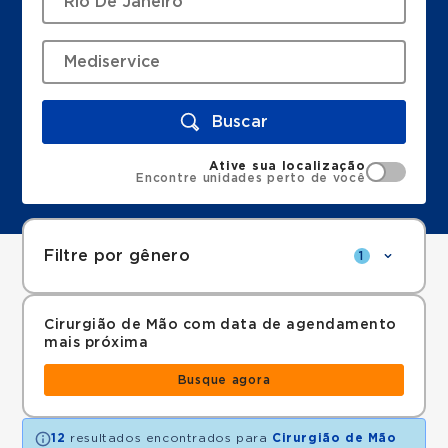
Buscar
Ative sua localização
Encontre unidades perto de você
Filtre por gênero
1
Cirurgião de Mão com data de agendamento
mais próxima
Busque agora
12
resultados encontrados para
Cirurgião de Mão