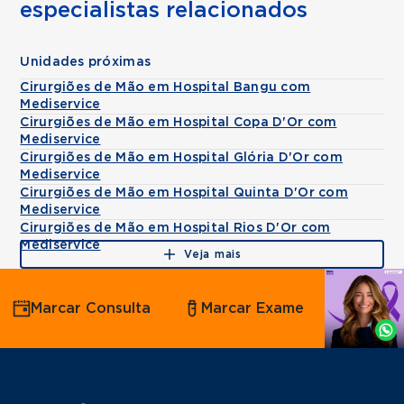
especialistas relacionados
Unidades próximas
Cirurgiões de Mão em Hospital Bangu com
Mediservice
Cirurgiões de Mão em Hospital Copa D'Or com
Mediservice
Cirurgiões de Mão em Hospital Glória D'Or com
Mediservice
Cirurgiões de Mão em Hospital Quinta D'Or com
Mediservice
Cirurgiões de Mão em Hospital Rios D'Or com
Mediservice
Veja mais
Agende
Marcar Consulta
Marcar Exame
por
Whatsapp