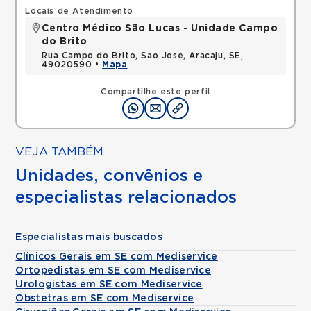
Locais de Atendimento
Centro Médico São Lucas - Unidade Campo
do Brito
Rua Campo do Brito, Sao Jose, Aracaju, SE,
49020590 •
Mapa
Compartilhe este perfil
VEJA TAMBÉM
Unidades, convênios e
especialistas relacionados
Especialistas mais buscados
Clínicos Gerais em SE com Mediservice
Ortopedistas em SE com Mediservice
Urologistas em SE com Mediservice
Obstetras em SE com Mediservice