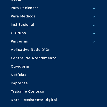
Para Pacientes
Para Médicos
Institucional
O Grupo
Parcerias
Aplicativo Rede D'Or
Central de Atendimento
Ouvidoria
Notícias
Imprensa
Trabalhe Conosco
Dora - Assistente Digital