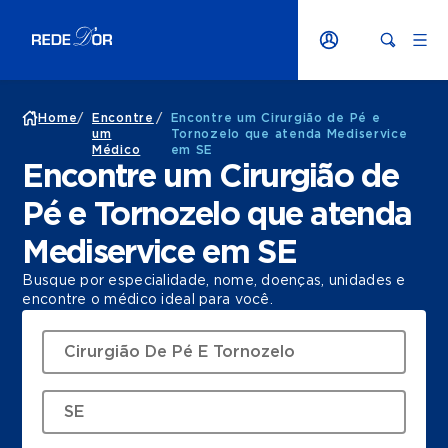
Home
/
Encontre
/
Encontre um Cirurgião de Pé e
um
Tornozelo que atenda Mediservice
Médico
em SE
Encontre um Cirurgião de
Pé e Tornozelo que atenda
Mediservice em SE
Busque por especialidade, nome, doenças, unidades e
encontre o médico ideal para você.