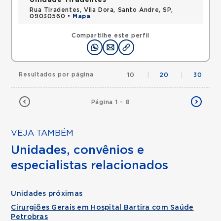
Unidade Tiradentes
Rua Tiradentes, Vila Dora, Santo Andre, SP,
09030560 •
Mapa
Compartilhe este perfil
Resultados por página
10
|
20
|
30
Página 1 - 8
VEJA TAMBÉM
Unidades, convênios e
especialistas relacionados
Unidades próximas
Cirurgiões Gerais em Hospital Bartira com Saúde
Petrobras