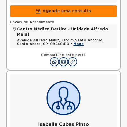
Agende uma consulta
Locais de Atendimento
Centro Médico Bartira - Unidade Alfredo
Maluf
Avenida Alfredo Maluf, Jardim Santo Antonio,
Santo Andre, SP, 09240410 •
Mapa
Compartilhe este perfil
Isabella Cubas Pinto