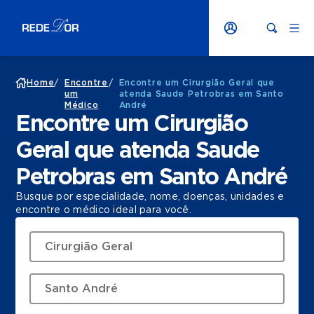
Home
/
Encontre
/
Encontre um Cirurgião Geral que
um
atenda Saude Petrobras em Santo
Médico
André
Encontre um Cirurgião
Geral que atenda Saude
Petrobras em Santo André
Busque por especialidade, nome, doenças, unidades e
encontre o médico ideal para você.