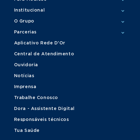
Institucional
O Grupo
Parcerias
Aplicativo Rede D'Or
Central de Atendimento
Ouvidoria
Notícias
Imprensa
Trabalhe Conosco
Dora - Assistente Digital
Responsáveis técnicos
Tua Saúde