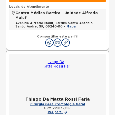
Locais de Atendimento
Centro Médico Bartira - Unidade Alfredo
Maluf
Avenida Alfredo Maluf, Jardim Santo Antonio,
Santo Andre, SP, 09240410 •
Mapa
Compartilhe este perfil
Thiago Da Matta Rossi Faria
Cirurgia Geral
Proctologia Geral
CRM 221632/SP
Ver perfil