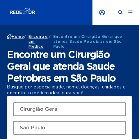
Home
/
Encontre
/
Encontre um Cirurgião Geral que
um
atenda Saude Petrobras em São
Médico
Paulo
Encontre um Cirurgião
Geral que atenda Saude
Petrobras em São Paulo
Busque por especialidade, nome, doenças, unidades e
encontre o médico ideal para você.