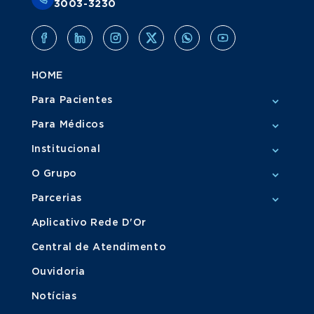
3003-3230
HOME
Para Pacientes
Para Médicos
Institucional
O Grupo
Parcerias
Aplicativo Rede D'Or
Central de Atendimento
Ouvidoria
Notícias