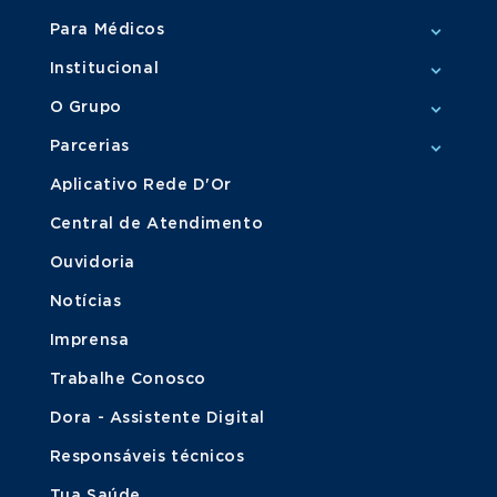
Para Médicos
Institucional
O Grupo
Parcerias
Aplicativo Rede D'Or
Central de Atendimento
Ouvidoria
Notícias
Imprensa
Trabalhe Conosco
Dora - Assistente Digital
Responsáveis técnicos
Tua Saúde