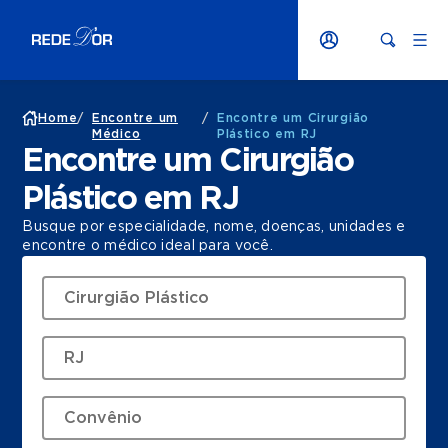
Home
/
Encontre um
/
Encontre um Cirurgião
Médico
Plástico em RJ
Encontre um Cirurgião
Plástico em RJ
Busque por especialidade, nome, doenças, unidades e
encontre o médico ideal para você.