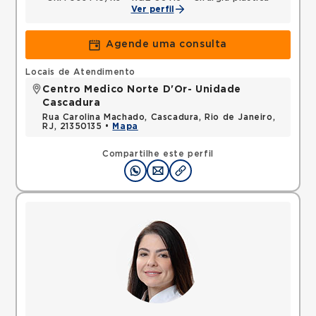
Ver perfil
Agende uma consulta
Locais de Atendimento
Centro Medico Norte D'Or- Unidade
Cascadura
Rua Carolina Machado, Cascadura, Rio de Janeiro,
RJ, 21350135 •
Mapa
Compartilhe este perfil