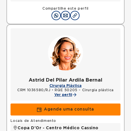
Compartilhe este perfil
Astrid Del Pilar Ardila Bernal
Cirurgia Plástica
CRM 1036580/RJ
•
RQE 50205 - Cirurgia plástica
Ver perfil
Agende uma consulta
Locais de Atendimento
Copa D'Or - Centro Médico Cassino