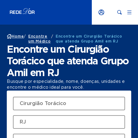
Home
/
Encontre
/
Encontre um Cirurgião Torácico
um Médico
que atenda Grupo Amil em RJ
Encontre um Cirurgião
Torácico que atenda Grupo
Amil em RJ
Busque por especialidade, nome, doenças, unidades e
encontre o médico ideal para você.