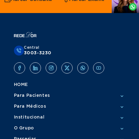
Whatsapp
Central
3003-3230
HOME
Para Pacientes
Para Médicos
Institucional
O Grupo