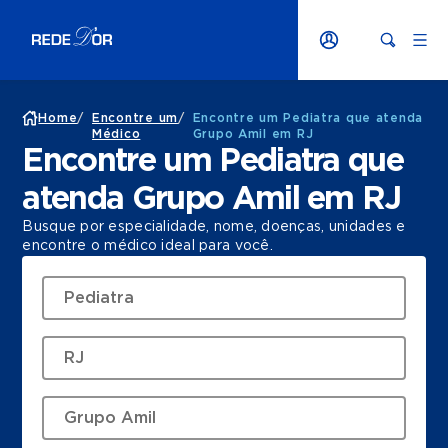
Home
/
Encontre um
/
Encontre um Pediatra que atenda
Médico
Grupo Amil em RJ
Encontre um Pediatra que
atenda Grupo Amil em RJ
Busque por especialidade, nome, doenças, unidades e
encontre o médico ideal para você.