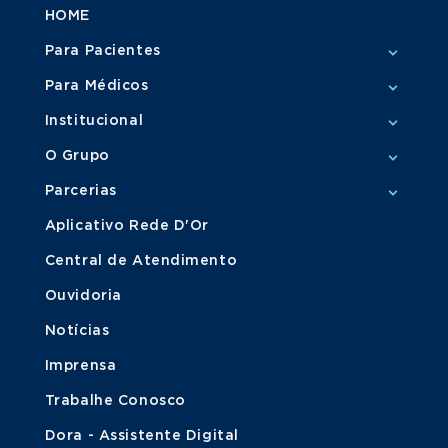
HOME
Para Pacientes
Para Médicos
Institucional
O Grupo
Parcerias
Aplicativo Rede D'Or
Central de Atendimento
Ouvidoria
Notícias
Imprensa
Trabalhe Conosco
Dora - Assistente Digital