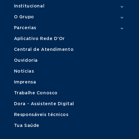
Institucional
O Grupo
Parcerias
Aplicativo Rede D'Or
Central de Atendimento
Ouvidoria
Notícias
Imprensa
Trabalhe Conosco
Dora - Assistente Digital
Responsáveis técnicos
Tua Saúde