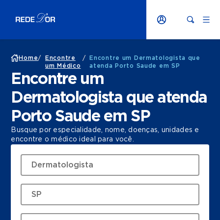
Home
/
Encontre
/
Encontre um Dermatologista que
um Médico
atenda Porto Saude em SP
Encontre um
Dermatologista que atenda
Porto Saude em SP
Busque por especialidade, nome, doenças, unidades e
encontre o médico ideal para você.