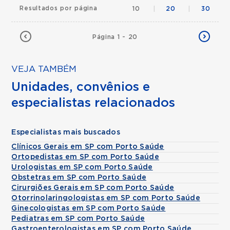
Resultados por página
10
|
20
|
30
Página 1 - 20
VEJA TAMBÉM
Unidades, convênios e
especialistas relacionados
Especialistas mais buscados
Clínicos Gerais em SP com Porto Saúde
Ortopedistas em SP com Porto Saúde
Urologistas em SP com Porto Saúde
Obstetras em SP com Porto Saúde
Cirurgiões Gerais em SP com Porto Saúde
Otorrinolaringologistas em SP com Porto Saúde
Ginecologistas em SP com Porto Saúde
Pediatras em SP com Porto Saúde
Gastroenterologistas em SP com Porto Saúde