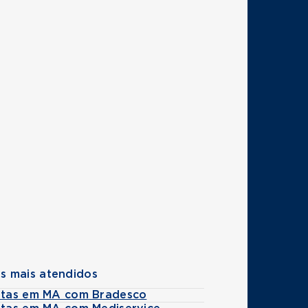
s mais atendidos
istas em MA com Bradesco