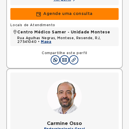
Agende uma consulta
Locais de Atendimento
Centro Médico Samer - Unidade Montese
Rua Agulhas Negras, Montese, Resende, RJ,
27541040 •
Mapa
Compartilhe este perfil
Carmine Osso