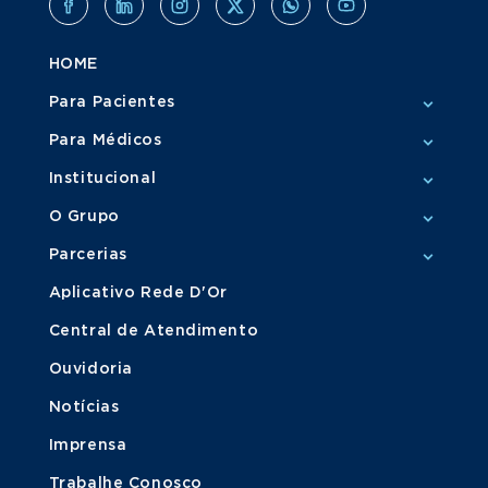
HOME
Para Pacientes
Para Médicos
Institucional
O Grupo
Parcerias
Aplicativo Rede D'Or
Central de Atendimento
Ouvidoria
Notícias
Imprensa
Trabalhe Conosco