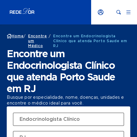
Home
/
Encontre
/
Encontre um Endocrinologista
um
Clínico que atenda Porto Saude em
Médico
RJ
Encontre um
Endocrinologista Clínico
que atenda Porto Saude
em RJ
Busque por especialidade, nome, doenças, unidades e
encontre o médico ideal para você.