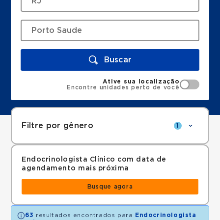
Buscar
Ative sua localização
Encontre unidades perto de você
Filtre por gênero
1
Endocrinologista Clínico com data de
agendamento mais próxima
Busque agora
63
resultados encontrados para
Endocrinologista