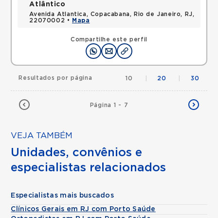
Atlântico
Avenida Atlantica, Copacabana, Rio de Janeiro, RJ,
22070002 •
Mapa
Compartilhe este perfil
Resultados por página
10
|
20
|
30
Página 1 - 7
VEJA TAMBÉM
Unidades, convênios e
especialistas relacionados
Especialistas mais buscados
Clínicos Gerais em RJ com Porto Saúde