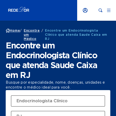
Home
/
Encontre
/
Encontre um Endocrinologista
um
Clínico que atenda Saude Caixa em
Médico
RJ
Encontre um
Endocrinologista Clínico
que atenda Saude Caixa
em RJ
Busque por especialidade, nome, doenças, unidades e
encontre o médico ideal para você.