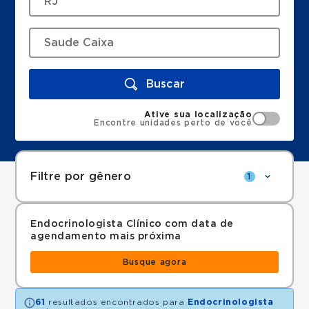
Buscar
Ative sua localização
Encontre unidades perto de você
Filtre por gênero
1
Endocrinologista Clínico com data de
agendamento mais próxima
Busque agora
61
resultados encontrados para
Endocrinologista