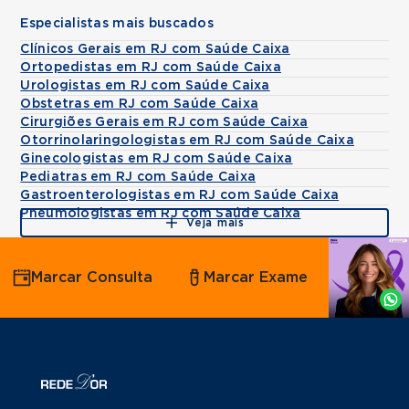
Especialistas mais buscados
Clínicos Gerais em RJ com Saúde Caixa
Ortopedistas em RJ com Saúde Caixa
Urologistas em RJ com Saúde Caixa
Obstetras em RJ com Saúde Caixa
Cirurgiões Gerais em RJ com Saúde Caixa
Otorrinolaringologistas em RJ com Saúde Caixa
Ginecologistas em RJ com Saúde Caixa
Pediatras em RJ com Saúde Caixa
Gastroenterologistas em RJ com Saúde Caixa
Pneumologistas em RJ com Saúde Caixa
Veja mais
Agende
Marcar Consulta
Marcar Exame
por
Whatsapp