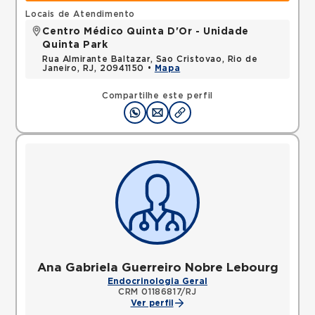
Locais de Atendimento
Centro Médico Quinta D'Or - Unidade
Quinta Park
Rua Almirante Baltazar, Sao Cristovao, Rio de
Janeiro, RJ, 20941150 •
Mapa
Compartilhe este perfil
Ana Gabriela Guerreiro Nobre Lebourg
Endocrinologia Geral
CRM 01186817/RJ
Ver perfil