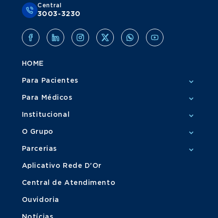
Central
3003-3230
HOME
Para Pacientes
Para Médicos
Institucional
O Grupo
Parcerias
Aplicativo Rede D'Or
Central de Atendimento
Ouvidoria
Notícias