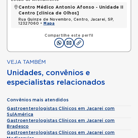
Centro Médico Antonio Afonso - Unidade II
Centro [clínica de Olhos]
Rua Quinze de Novembro, Centro, Jacarei, SP,
12327060 •
Mapa
Compartilhe este perfil
VEJA TAMBÉM
Unidades, convênios e
especialistas relacionados
Convênios mais atendidos
Gastroenterologistas Clínicos em Jacarei com
SulAmérica
Gastroenterologistas Clínicos em Jacarei com
Bradesco
Gastroenterologistas Clínicos em Jacarei com