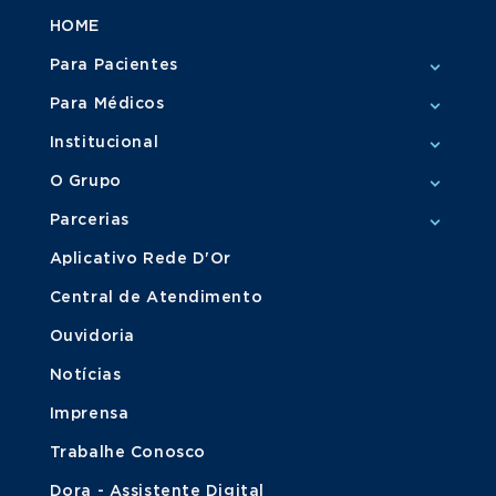
HOME
Para Pacientes
Para Médicos
Institucional
O Grupo
Parcerias
Aplicativo Rede D'Or
Central de Atendimento
Ouvidoria
Notícias
Imprensa
Trabalhe Conosco
Dora - Assistente Digital