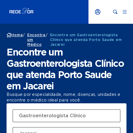
Home
/
Encontre
/
Encontre um Gastroenterologista
um
Clínico que atenda Porto Saude em
Médico
Jacarei
Encontre um
Gastroenterologista Clínico
que atenda Porto Saude
em Jacarei
Busque por especialidade, nome, doenças, unidades e
encontre o médico ideal para você.