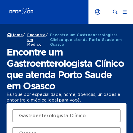
Home
/
Encontre
/
Encontre um Gastroenterologista
um
Clínico que atenda Porto Saude em
Médico
Osasco
Encontre um
Gastroenterologista Clínico
que atenda Porto Saude
em Osasco
Busque por especialidade, nome, doenças, unidades e
encontre o médico ideal para você.