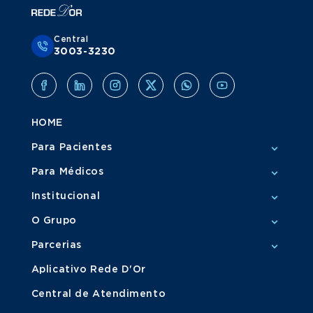
Central
3003-3230
HOME
Para Pacientes
Para Médicos
Institucional
O Grupo
Parcerias
Aplicativo Rede D'Or
Central de Atendimento