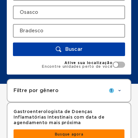
Buscar
Ative sua localização
Encontre unidades perto de você
Filtre por gênero
1
Gastroenterologista de Doenças
Inflamatórias Intestinais com data de
agendamento mais próxima
Busque agora