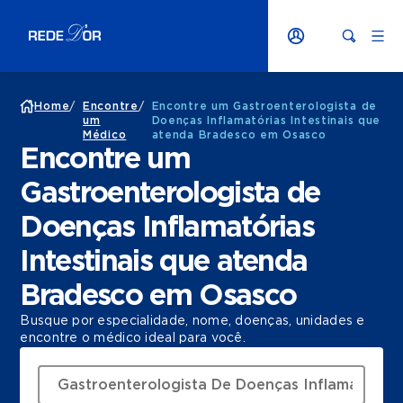
Home
/
Encontre
/
Encontre um Gastroenterologista de
um
Doenças Inflamatórias Intestinais que
Médico
atenda Bradesco em Osasco
Encontre um
Gastroenterologista de
Doenças Inflamatórias
Intestinais que atenda
Bradesco em Osasco
Busque por especialidade, nome, doenças, unidades e
encontre o médico ideal para você.