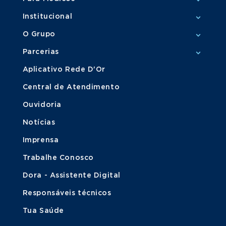
Institucional
O Grupo
Parcerias
Aplicativo Rede D'Or
Central de Atendimento
Ouvidoria
Notícias
Imprensa
Trabalhe Conosco
Dora - Assistente Digital
Responsáveis técnicos
Tua Saúde