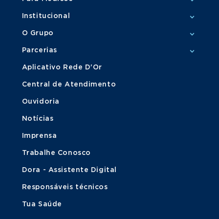
Institucional
O Grupo
Parcerias
Aplicativo Rede D'Or
Central de Atendimento
Ouvidoria
Notícias
Imprensa
Trabalhe Conosco
Dora - Assistente Digital
Responsáveis técnicos
Tua Saúde