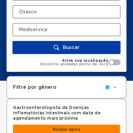
Buscar
Ative sua localização
Encontre unidades perto de você
Filtre por gênero
1
Gastroenterologista de Doenças
Inflamatórias Intestinais com data de
agendamento mais próxima
Busque agora