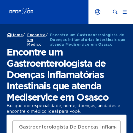
Home
/
Encontre
/
Encontre um Gastroenterologista de
um
Doenças Inflamatórias Intestinais que
Médico
atenda Mediservice em Osasco
Encontre um
Gastroenterologista de
Doenças Inflamatórias
Intestinais que atenda
Mediservice em Osasco
Busque por especialidade, nome, doenças, unidades e
encontre o médico ideal para você.