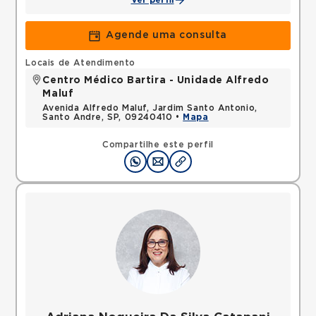
Ver perfil
Agende uma consulta
Locais de Atendimento
Centro Médico Bartira - Unidade Alfredo
Maluf
Avenida Alfredo Maluf, Jardim Santo Antonio,
Santo Andre, SP, 09240410 •
Mapa
Compartilhe este perfil