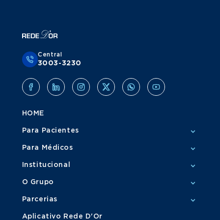
Central
3003-3230
HOME
Para Pacientes
Para Médicos
Institucional
O Grupo
Parcerias
Aplicativo Rede D'Or