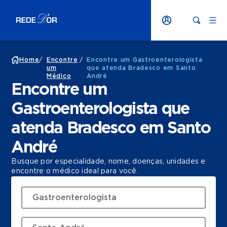
Home
/
Encontre
/
Encontre um Gastroenterologista
um
que atenda Bradesco em Santo
Médico
André
Encontre um
Gastroenterologista que
atenda Bradesco em Santo
André
Busque por especialidade, nome, doenças, unidades e
encontre o médico ideal para você.