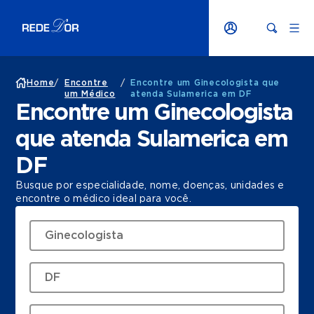
Home
/
Encontre
/
Encontre um Ginecologista que
um Médico
atenda Sulamerica em DF
Encontre um Ginecologista
que atenda Sulamerica em
DF
Busque por especialidade, nome, doenças, unidades e
encontre o médico ideal para você.