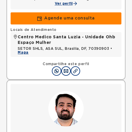
Ver perfil
Agende uma consulta
Locais de Atendimento
Centro Medico Santa Luzia - Unidade Ohb
Espaço Mulher
SETOR SHLS, ASA SUL, Brasilia, DF, 70390903 •
Mapa
Compartilhe este perfil